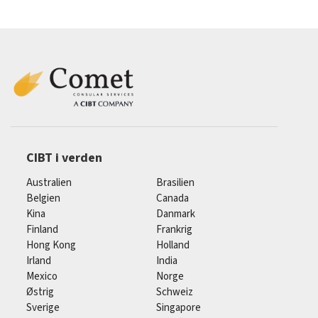
CIBT i verden
Australien
Brasilien
Belgien
Canada
Kina
Danmark
Finland
Frankrig
Hong Kong
Holland
Irland
India
Mexico
Norge
Østrig
Schweiz
Sverige
Singapore