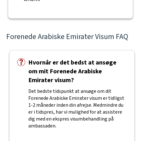
Forenede Arabiske Emirater Visum FAQ
Hvornår er det bedst at ansøge
om mit Forenede Arabiske
Emirater visum?
Det bedste tidspunkt at ansøge om dit
Forenede Arabiske Emirater visum er tidligst
1-2 måneder inden din afrejse. Medmindre du
er i tidspres, har vi mulighed for at assistere
dig med en ekspres visumbehandling på
ambassaden.