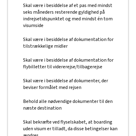
Skal være i besiddelse af et pas med mindst
seks måneders resterende gyldighed på
indrejsetidspunktet og med mindst én tom
visumside
Skal være i besiddelse af dokumentation for
tilstrækkelige midler
Skal være i besiddelse af dokumentation for
flybilletter til vidererejse/tilbagerejse
Skal være i besiddelse af dokumenter, der
beviser formålet med rejsen
Behold alle nødvendige dokumenter til den
næste destination
Skal bekræfte ved flyselskabet, at boarding
uden visum er tilladt, da disse betingelser kan
ændres