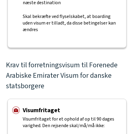
næste destination
Skal bekræfte ved flyselskabet, at boarding
uden visum er tilladt, da disse betingelser kan
ændres
Krav til forretningsvisum til Forenede
Arabiske Emirater Visum for danske
statsborgere
Visumfritaget
Visumfritaget for et ophold af op til 90 dages
varighed. Den rejsende skal/må/må ikke: