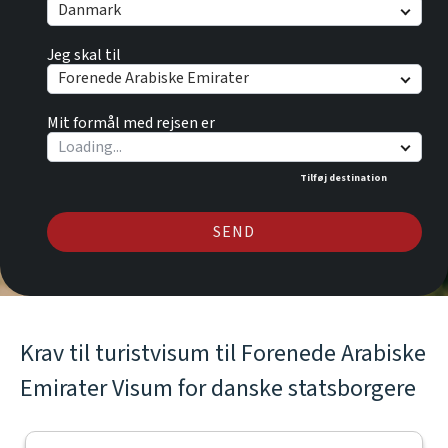
Danmark
Jeg skal til
Forenede Arabiske Emirater
Mit formål med rejsen er
Tilføj destination
SEND
Krav til turistvisum til Forenede Arabiske
Emirater Visum for danske statsborgere